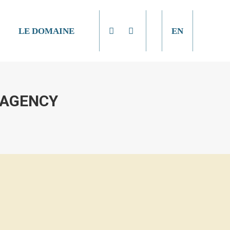
LE DOMAINE
EN
 AGENCY